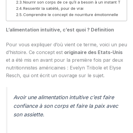
Nourrir son corps de ce qu’il a besoin à un instant T
Ressentir la satiété, pour de vrai
Comprendre le concept de nourriture émotionnelle
L’alimentation intuitive, c’est quoi ? Définition
Pour vous expliquer d’où vient ce terme, voici un peu
d’histoire. Ce concept est
originaire des Etats-Unis
et a été mis en avant pour la première fois par deux
nutritionnistes américaines : Evelyn Tribole et Elyse
Resch, qui ont écrit un ouvrage sur le sujet.
Avoir une alimentation intuitive c’est faire
confiance à son corps et faire la paix avec
son assiette.