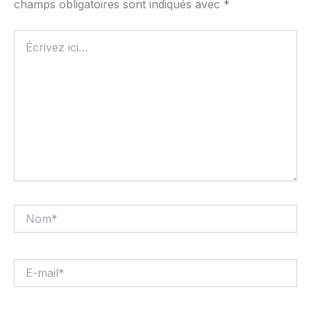
champs obligatoires sont indiqués avec
*
Écrivez
ici…
Nom*
E-
mail*