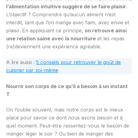
l’alimentation intuitive suggère de se faire plaisir
.
L’objectif ? Comprendre qu’aucun aliment n’est
interdit, tant que l’on mange avec faim, avec envie et
plaisir. En appliquant ce principe,
on retrouve ainsi
une relation saine avec la nourriture
et les repas
(re)deviennent une expérience agréable.
A lire aussi :
5 conseils pour retrouver le goût de
cuisiner par soi-même
Nourrir son corps de ce qu’il a besoin à un instant
T
On l’oublie souvent, mais notre corps est le mieux
placé pour savoir ce dont nous avons besoin et à
quel moment. Peut-être ressentez-vous le besoin de
manger léger le soir ? Ou bien de manger des