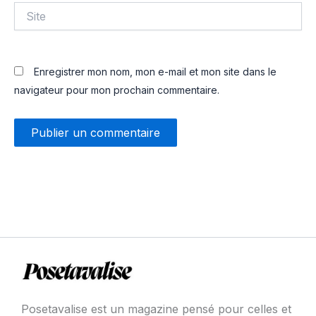
Site
Enregistrer mon nom, mon e-mail et mon site dans le
navigateur pour mon prochain commentaire.
Posetavalise est un magazine pensé pour celles et