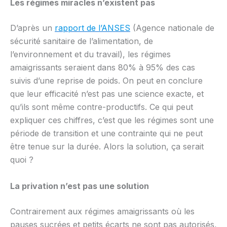
Les régimes miracles n’existent pas
D’après un
rapport de l’ANSES
(Agence nationale de
sécurité sanitaire de l’alimentation, de
l’environnement et du travail), les régimes
amaigrissants seraient dans 80% à 95% des cas
suivis d’une reprise de poids. On peut en conclure
que leur efficacité n’est pas une science exacte, et
qu’ils sont même contre-productifs. Ce qui peut
expliquer ces chiffres, c’est que les régimes sont une
période de transition et une contrainte qui ne peut
être tenue sur la durée. Alors la solution, ça serait
quoi ?
La privation n’est pas une solution
Contrairement aux régimes amaigrissants où les
pauses sucrées et petits écarts ne sont pas autorisés,