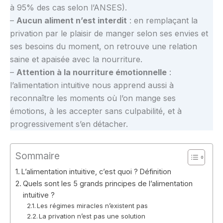
à 95% des cas selon l’ANSES).
–
Aucun aliment n’est interdit
: en remplaçant la
privation par le plaisir de manger selon ses envies et
ses besoins du moment, on retrouve une relation
saine et apaisée avec la nourriture.
–
Attention à la nourriture émotionnelle
:
l’alimentation intuitive nous apprend aussi à
reconnaître les moments où l’on mange ses
émotions, à les accepter sans culpabilité, et à
progressivement s’en détacher.
Sommaire
L’alimentation intuitive, c’est quoi ? Définition
Quels sont les 5 grands principes de l’alimentation
intuitive ?
Les régimes miracles n’existent pas
La privation n’est pas une solution