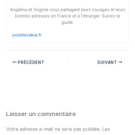
Angélina et Virginie vous partagent leurs voyages et leurs
bonnes adresses en France et à l’étranger. Suivez le
guide.
posetavalise.fr
PRÉCÉDENT
SUIVANT
Laisser un commentaire
Votre adresse e-mail ne sera pas publiée.
Les