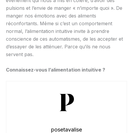
évènement qui nous a mis en colère, d’avoir des
pulsions et l’envie de manger « n’importe quoi ». De
manger nos émotions avec des aliments
réconfortants. Même si c’est un comportement
normal, l’alimentation intuitive invite à prendre
conscience de ces automatismes, de les accepter et
d’essayer de les atténuer. Parce qu’ils ne nous
servent pas.
Connaissez-vous l’alimentation intuitive ?
posetavalise