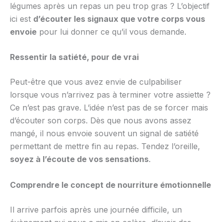
légumes après un repas un peu trop gras ? L’objectif
ici est
d’écouter les signaux que votre corps vous
envoie
pour lui donner ce qu’il vous demande.
Ressentir la satiété, pour de vrai
Peut-être que vous avez envie de culpabiliser
lorsque vous n’arrivez pas à terminer votre assiette ?
Ce n’est pas grave. L’idée n’est pas de se forcer mais
d’écouter son corps. Dès que nous avons assez
mangé, il nous envoie souvent un signal de satiété
permettant de mettre fin au repas. Tendez l’oreille,
soyez à l’écoute de vos sensations
.
Comprendre le concept de nourriture émotionnelle
Il arrive parfois après une journée difficile, un