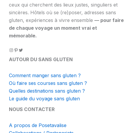
ceux qui cherchent des lieux justes, singuliers et
sincères. Hôtels où se (re)poser, adresses sans
gluten, expériences à vivre ensemble
— pour faire
de chaque voyage un moment vrai et
mémorable.
AUTOUR DU SANS GLUTEN
Comment manger sans gluten ?
Où faire ses courses sans gluten ?
Quelles destinations sans gluten ?
Le guide du voyage sans gluten
NOUS CONTACTER
A propos de Posetavalise