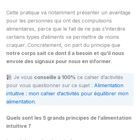
Cette pratique va notamment présenter un avantage
pour les personnes qui ont des compulsions
alimentaires, parce que le fait de ne pas s’interdire
certains types d’aliments va permettre de moins
craquer. Concrètement, on part du principe que
notre corps sait ce dont il a besoin et qu’il nous
envoie des signaux pour nous en informer
.
Je vous
conseille à 100%
ce cahier d’activités
pour vous questionner sur ce sujet :
Alimentation
intuitive : mon cahier d’activités pour équilibrer mon
alimentation
.
Quels sont les 5 grands principes de l’alimentation
intuitive ?