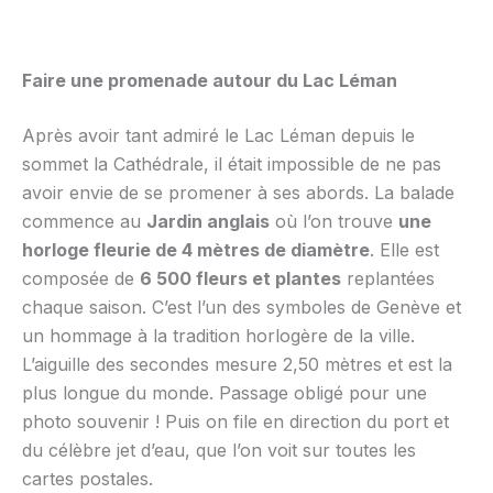
Faire une promenade autour du Lac Léman
Après avoir tant admiré le Lac Léman depuis le
sommet la Cathédrale, il était impossible de ne pas
avoir envie de se promener à ses abords. La balade
commence au
Jardin anglais
où l’on trouve
une
horloge fleurie de 4 mètres de diamètre
. Elle est
composée de
6 500 fleurs et plantes
replantées
chaque saison. C’est l’un des symboles de Genève et
un hommage à la tradition horlogère de la ville.
L’aiguille des secondes mesure 2,50 mètres et est la
plus longue du monde. Passage obligé pour une
photo souvenir ! Puis on file en direction du port et
du célèbre jet d’eau, que l’on voit sur toutes les
cartes postales.