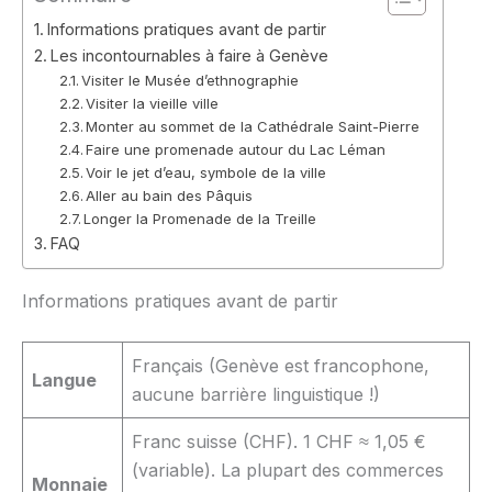
Informations pratiques avant de partir
Les incontournables à faire à Genève
Visiter le Musée d’ethnographie
Visiter la vieille ville
Monter au sommet de la Cathédrale Saint-Pierre
Faire une promenade autour du Lac Léman
Voir le jet d’eau, symbole de la ville
Aller au bain des Pâquis
Longer la Promenade de la Treille
FAQ
Informations pratiques avant de partir
Français (Genève est francophone,
Langue
aucune barrière linguistique !)
Franc suisse (CHF). 1 CHF ≈ 1,05 €
(variable). La plupart des commerces
Monnaie