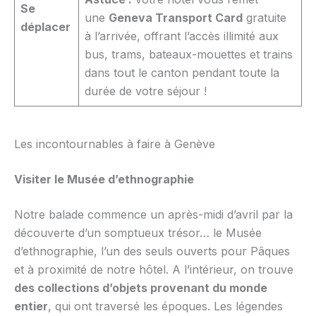
Se
une
Geneva Transport Card
gratuite
déplacer
à l’arrivée, offrant l’accès illimité aux
bus, trams, bateaux-mouettes et trains
dans tout le canton pendant toute la
durée de votre séjour !
Les incontournables à faire à Genève
Visiter le Musée d’ethnographie
Notre balade commence un après-midi d’avril par la
découverte d’un somptueux trésor… le Musée
d’ethnographie, l’un des seuls ouverts pour Pâques
et à proximité de notre hôtel. A l’intérieur, on trouve
des collections d’objets provenant du monde
entier
, qui ont traversé les époques. Les légendes