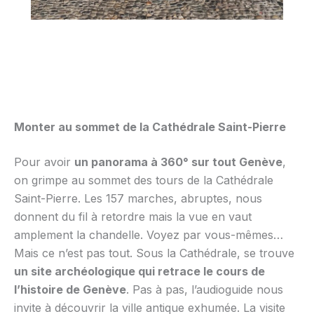
Monter au sommet de la Cathédrale Saint-Pierre
Pour avoir
un panorama à 360° sur tout Genève
,
on grimpe au sommet des tours de la Cathédrale
Saint-Pierre. Les 157 marches, abruptes, nous
donnent du fil à retordre mais la vue en vaut
amplement la chandelle. Voyez par vous-mêmes…
Mais ce n’est pas tout. Sous la Cathédrale, se trouve
un site archéologique qui retrace le cours de
l’histoire de Genève
. Pas à pas, l’audioguide nous
invite à découvrir la ville antique exhumée. La visite