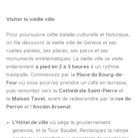
Visiter la vieille ville
Pour poursuivre cette balade culturelle et historique,
on file découvrir la vieille ville de Genève et ses
ruelles pavées, ses places, ses parcs et ses
monuments emblématiques. La vieille ville se visite
entièrement
à pied en 2 à 3 heures
à un rythme
tranquille. Commencez par la
Place du Bourg-de-
Four
où vous pourrez prendre un café en terrasse,
puis remontez vers la
Cathédrale Saint-Pierre
et
la
Maison Tavel
, avant de redescendre par la
rue du
Perron
et l’
Ancien Arsenal
.
L’Hôtel de ville
où siège le gouvernement
genevois, et la Tour Baudet. Remarquez la rampe