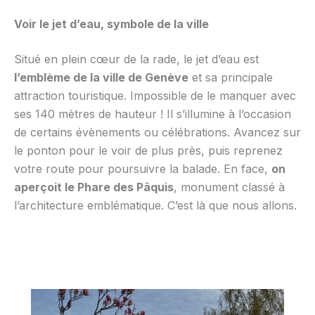
Voir le jet d’eau, symbole de la ville
Situé en plein cœur de la rade, le jet d’eau est
l’emblème de la ville de Genève
et sa principale
attraction touristique. Impossible de le manquer avec
ses 140 mètres de hauteur ! Il s’illumine à l’occasion
de certains évènements ou célébrations. Avancez sur
le ponton pour le voir de plus près, puis reprenez
votre route pour poursuivre la balade. En face,
on
aperçoit le Phare des Pâquis
, monument classé à
l’architecture emblématique. C’est là que nous allons.