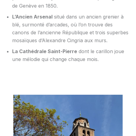
de Genève en 1850.
L’Ancien Arsenal
situé dans un ancien grenier à
blé, surmonté d’arcades, où l’on trouve des
canons de l’ancienne République et trois superbes
mosaïques d’Alexandre Cingria aux murs.
La Cathédrale Saint-Pierre
dont le carillon joue
une mélodie qui change chaque mois.