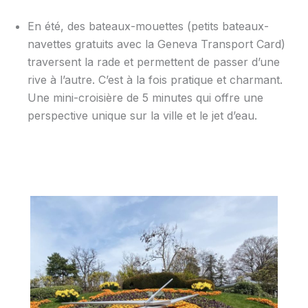
En été, des bateaux-mouettes (petits bateaux-
navettes gratuits avec la Geneva Transport Card)
traversent la rade et permettent de passer d’une
rive à l’autre. C’est à la fois pratique et charmant.
Une mini-croisière de 5 minutes qui offre une
perspective unique sur la ville et le jet d’eau.