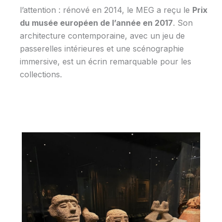
l’attention : rénové en 2014, le MEG a reçu le
Prix
du musée européen de l’année en 2017
. Son
architecture contemporaine, avec un jeu de
passerelles intérieures et une scénographie
immersive, est un écrin remarquable pour les
collections.